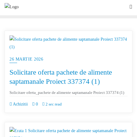
26 MARTIE 2026
Solicitare oferta pachete de alimente
saptamanale Proiect 337374 (1)
Solicitare oferta_pachete de alimente saptamanale Proiect 337374 (1)
Achizitii
0
2 sec read