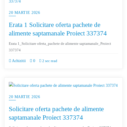
20 MARTIE 2026
Erata 1 Solicitare oferta pachete de
alimente saptamanale Proiect 337374
Erata 1_Solicitare oferta_pachete de alimente saptamanale_Proiect
337374
Achizitii
0
2 sec read
20 MARTIE 2026
Solicitare oferta pachete de alimente
saptamanale Proiect 337374